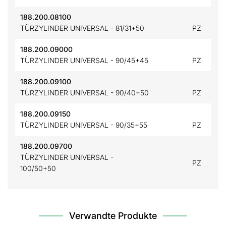
188.200.08100
TÜRZYLINDER UNIVERSAL - 81/31+50
PZ
188.200.09000
TÜRZYLINDER UNIVERSAL - 90/45+45
PZ
188.200.09100
TÜRZYLINDER UNIVERSAL - 90/40+50
PZ
188.200.09150
TÜRZYLINDER UNIVERSAL - 90/35+55
PZ
188.200.09700
TÜRZYLINDER UNIVERSAL -
PZ
100/50+50
Verwandte Produkte