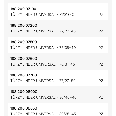
188.200.07100
TÜRZYLINDER UNIVERSAL - 71/31+40
PZ
188.200.07200
TÜRZYLINDER UNIVERSAL - 72/27+45
PZ
188.200.07500
TÜRZYLINDER UNIVERSAL - 75/35+40
PZ
188.200.07600
TÜRZYLINDER UNIVERSAL - 76/31+45
PZ
188.200.07700
TÜRZYLINDER UNIVERSAL - 77/27+50
PZ
188.200.08000
TÜRZYLINDER UNIVERSAL - 80/40+40
PZ
188.200.08050
TÜRZYLINDER UNIVERSAL - 80/35+45
PZ