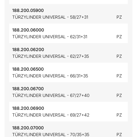
188.200.05900
TÜRZYLINDER UNIVERSAL - 58/27+31
PZ
188.200.06000
TÜRZYLINDER UNIVERSAL - 62/31+31
PZ
188.200.06200
TÜRZYLINDER UNIVERSAL - 62/27+35
PZ
188.200.06500
TÜRZYLINDER UNIVERSAL - 66/31+35
PZ
188.200.06700
TÜRZYLINDER UNIVERSAL - 67/27+40
PZ
188.200.06900
TÜRZYLINDER UNIVERSAL - 69/27+42
PZ
188.200.07000
TÜRZYLINDER UNIVERSAL - 70/35+35
PZ