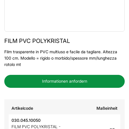
FILM PVC POLYKRISTAL
Film trasparente in PVC multiuso e facile da tagliare. Altezza
100 cm. Modello = rigido o morbido/spessore mm/lunghezza
rotolo mt
Informationen anfordern
Artikelcode
Maßeinheit
030.045.10050
FILM PVC POLYKRISTAL -