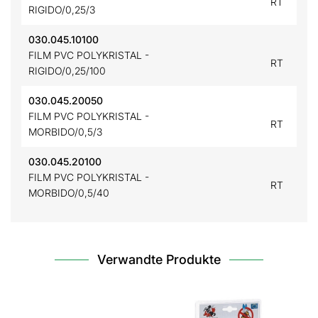
RT
RIGIDO/0,25/3
030.045.10100
FILM PVC POLYKRISTAL -
RT
RIGIDO/0,25/100
030.045.20050
FILM PVC POLYKRISTAL -
RT
MORBIDO/0,5/3
030.045.20100
FILM PVC POLYKRISTAL -
RT
MORBIDO/0,5/40
Verwandte Produkte