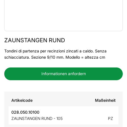
ZAUNSTANGEN RUND
Tondini di partenza per recinzioni zincati a caldo. Senza
schiacciatura. Sezione 9/10 mm. Modello = altezza cm
Informationen anfordern
Artikelcode
Maßeinheit
028.050.10100
ZAUNSTANGEN RUND - 105
PZ