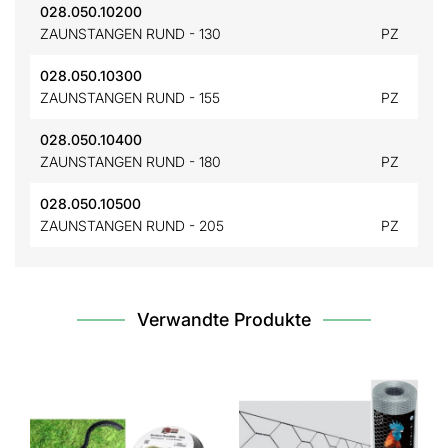
028.050.10200
ZAUNSTANGEN RUND - 130
PZ
028.050.10300
ZAUNSTANGEN RUND - 155
PZ
028.050.10400
ZAUNSTANGEN RUND - 180
PZ
028.050.10500
ZAUNSTANGEN RUND - 205
PZ
Verwandte Produkte