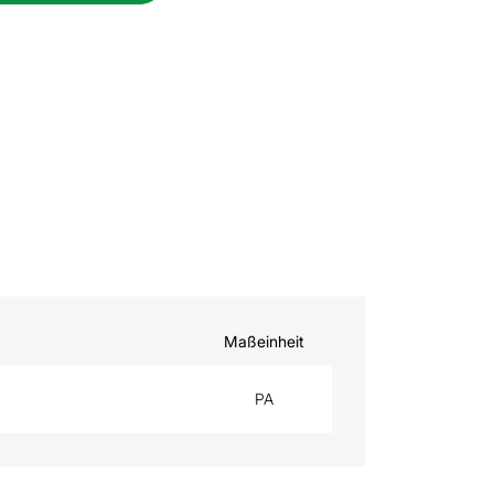
Maßeinheit
PA