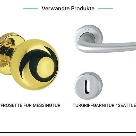
Verwandte Produkte
FROSETTE FÜR MESSINGTÜR
TÜRGRIFFGARNITUR "SEATTLE