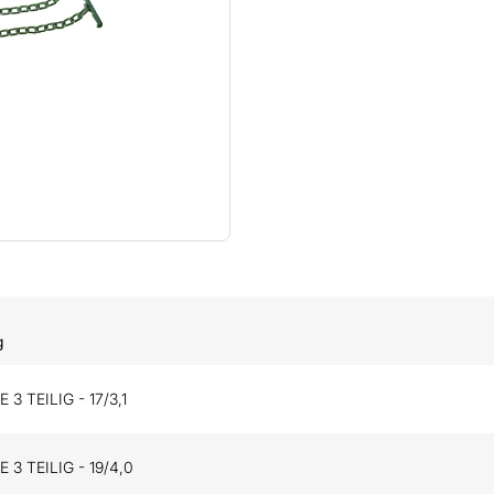
g
3 TEILIG - 17/3,1
 3 TEILIG - 19/4,0