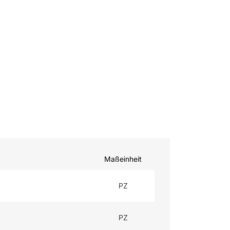
Maßeinheit
PZ
PZ