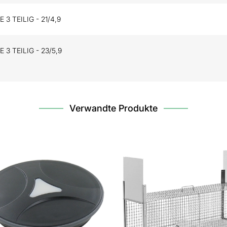
3 TEILIG - 21/4,9
 3 TEILIG - 23/5,9
Verwandte Produkte