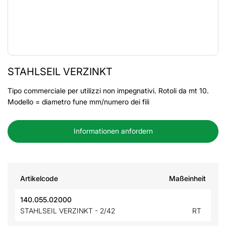
STAHLSEIL VERZINKT
Tipo commerciale per utilizzi non impegnativi. Rotoli da mt 10.
Modello = diametro fune mm/numero dei fili
Informationen anfordern
Artikelcode
Maßeinheit
140.055.02000
STAHLSEIL VERZINKT - 2/42
RT