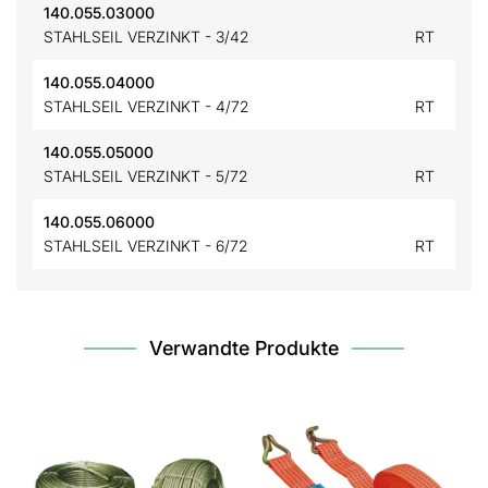
140.055.03000
STAHLSEIL VERZINKT - 3/42
RT
140.055.04000
STAHLSEIL VERZINKT - 4/72
RT
140.055.05000
STAHLSEIL VERZINKT - 5/72
RT
140.055.06000
STAHLSEIL VERZINKT - 6/72
RT
Verwandte Produkte