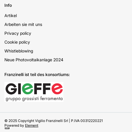
Info
Artikel
Arbeiten sie mit uns
Privacy policy
Cookie policy
Whistleblowing
Neue Photovoltaikanlage 2024
Franzinelli ist teil des konsortiums:
© 2025 Copyright Vigilio Franzinelli Srl | P.IVA 00312220221
Powered by
Element