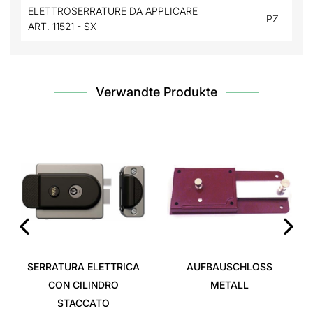
ELETTROSERRATURE DA APPLICARE
PZ
ART. 11521 - SX
Verwandte Produkte
‹
›
SERRATURA ELETTRICA
AUFBAUSCHLOSS
CON CILINDRO
METALL
STACCATO