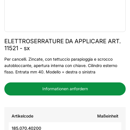
ELETTROSERRATURE DA APPLICARE ART.
11521 - sx
Per cancelli. Zincate, con tettuccio parapioggia e scrocco
autobloccante, apertura interna con chiave. Cilindro esterno
fisso. Entrata mm 40. Modello = destra o sinistra
Informationen anfordern
Artikelcode
Maßeinheit
185.070.40200