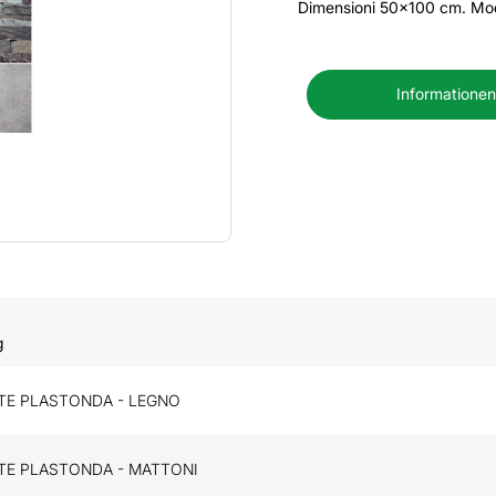
Dimensioni 50x100 cm. Mod
Informationen
g
TE PLASTONDA - LEGNO
TE PLASTONDA - MATTONI