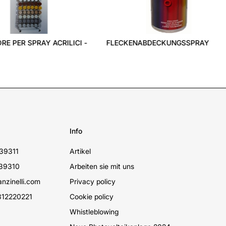
Info
39311
Artikel
39310
Arbeiten sie mit uns
nzinelli.com
Privacy policy
12220221
Cookie policy
Whistleblowing