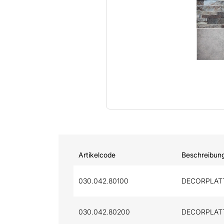
Artikelcode
Beschreibun
030.042.80100
DECORPLAT
030.042.80200
DECORPLAT