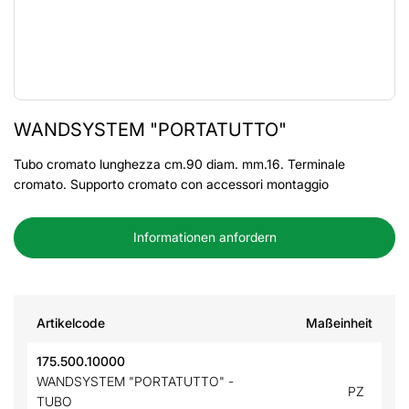
WANDSYSTEM "PORTATUTTO"
Tubo cromato lunghezza cm.90 diam. mm.16. Terminale
cromato. Supporto cromato con accessori montaggio
Informationen anfordern
Artikelcode
Maßeinheit
175.500.10000
WANDSYSTEM "PORTATUTTO" -
PZ
TUBO