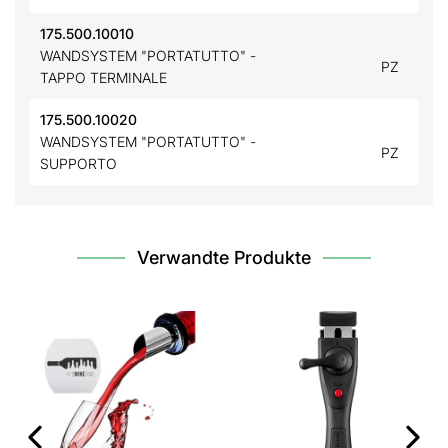
175.500.10010
WANDSYSTEM "PORTATUTTO" -
PZ
TAPPO TERMINALE
175.500.10020
WANDSYSTEM "PORTATUTTO" -
PZ
SUPPORTO
Verwandte Produkte