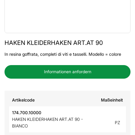
HAKEN KLEIDERHAKEN ART.AT 90
In resina goffrata, completi di viti e tasselli. Modello = colore
Informationen anfordern
Artikelcode
Maßeinheit
174.700.10000
HAKEN KLEIDERHAKEN ART.AT 90 -
PZ
BIANCO