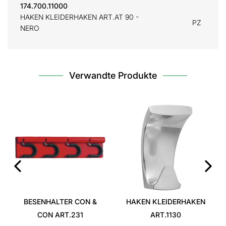
174.700.11000
HAKEN KLEIDERHAKEN ART.AT 90 -
PZ
NERO
Verwandte Produkte
‹
›
BESENHALTER CON &
HAKEN KLEIDERHAKEN
CON ART.231
ART.1130