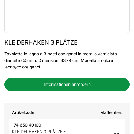
KLEIDERHAKEN 3 PLÄTZE
Tavoletta in legno a 3 posti con ganci in metallo verniciato
diametro 55 mm. Dimensioni 33x9 cm. Modello = colore
legno/colore ganci
Informationen anfordern
Artikelcode
Maßeinheit
174.650.40100
KLEIDERHAKEN 3 PLÄTZE -