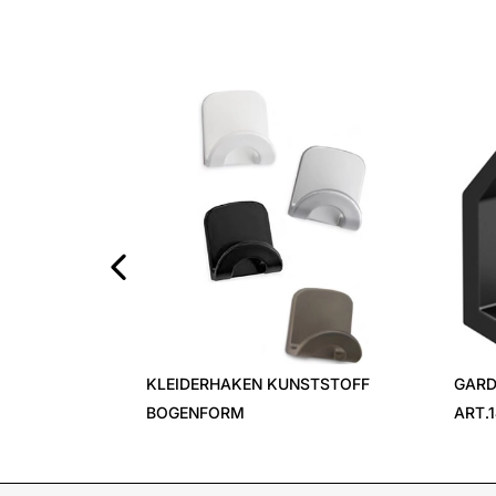
‹
KLEIDERHAKEN KUNSTSTOFF
GARD
BOGENFORM
ART.