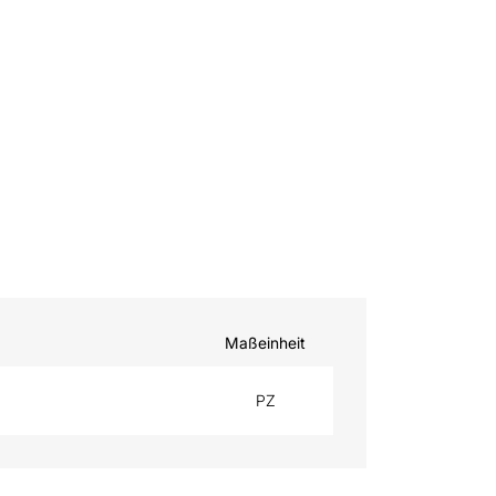
Maßeinheit
PZ