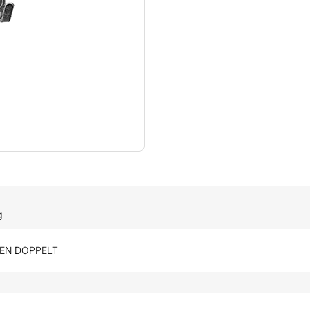
g
EN DOPPELT