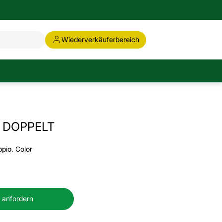
Wiederverkäuferbereich
 DOPPELT
pio. Color
 anfordern