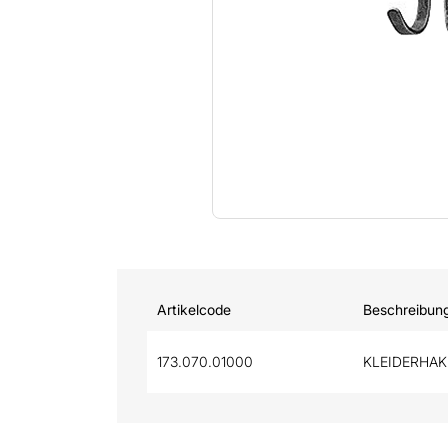
Artikelcode
Beschreibun
173.070.01000
KLEIDERHAK