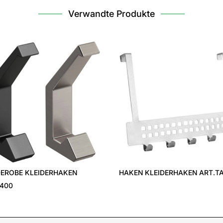
Verwandte Produkte
EROBE KLEIDERHAKEN
HAKEN KLEIDERHAKEN ART.T
1400