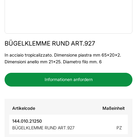
BÜGELKLEMME RUND ART.927
In acciaio tropicalizzato. Dimensione piastra mm 65x20x2.
Dimensioni anello mm 21x25. Diametro filo mm. 6
Informationen anfordern
Artikelcode
Maßeinheit
144.010.21250
BÜGELKLEMME RUND ART.927
PZ