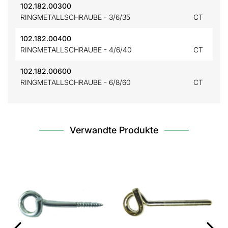
102.182.00300
RINGMETALLSCHRAUBE - 3/6/35
CT
102.182.00400
RINGMETALLSCHRAUBE - 4/6/40
CT
102.182.00600
RINGMETALLSCHRAUBE - 6/8/60
CT
Verwandte Produkte