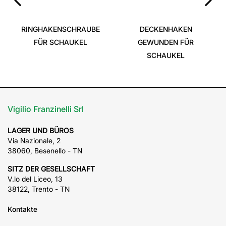
‹
›
RINGHAKENSCHRAUBE
DECKENHAKEN
FÜR SCHAUKEL
GEWUNDEN FÜR
SCHAUKEL
Vigilio Franzinelli Srl
LAGER UND BÜROS
Via Nazionale, 2
38060, Besenello - TN
SITZ DER GESELLSCHAFT
V.lo del Liceo, 13
38122, Trento - TN
Kontakte