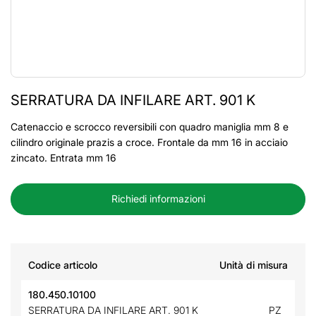
SERRATURA DA INFILARE ART. 901 K
Catenaccio e scrocco reversibili con quadro maniglia mm 8 e
cilindro originale prazis a croce. Frontale da mm 16 in acciaio
zincato. Entrata mm 16
Richiedi informazioni
Codice articolo
Unità di misura
180.450.10100
SERRATURA DA INFILARE ART. 901 K
PZ