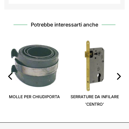
Potrebbe interessarti anche
‹
›
MOLLE PER CHIUDIPORTA
SERRATURE DA INFILARE
'CENTRO'