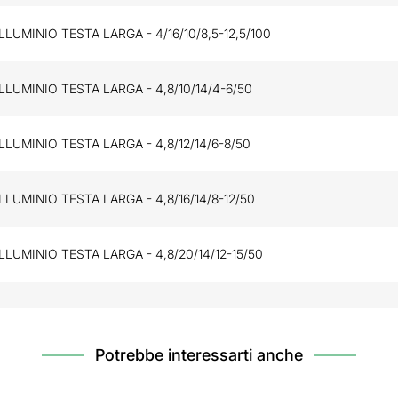
ALLUMINIO TESTA LARGA - 4/16/10/8,5-12,5/100
ALLUMINIO TESTA LARGA - 4,8/10/14/4-6/50
ALLUMINIO TESTA LARGA - 4,8/12/14/6-8/50
ALLUMINIO TESTA LARGA - 4,8/16/14/8-12/50
ALLUMINIO TESTA LARGA - 4,8/20/14/12-15/50
Potrebbe interessarti anche