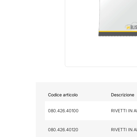
Codice articolo
Descrizione
080.426.40100
RIVETTI IN 
080.426.40120
RIVETTI IN 