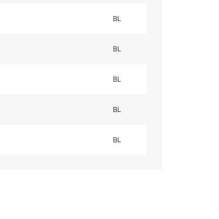
BL
BL
BL
BL
BL