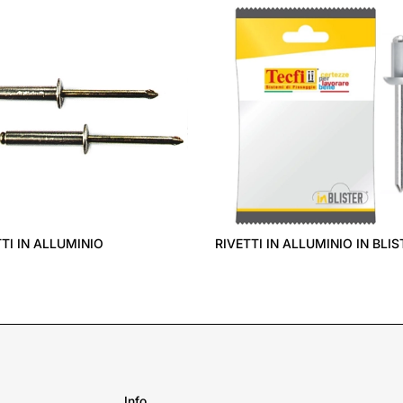
TI IN ALLUMINIO
RIVETTI IN ALLUMINIO IN BLIS
Info