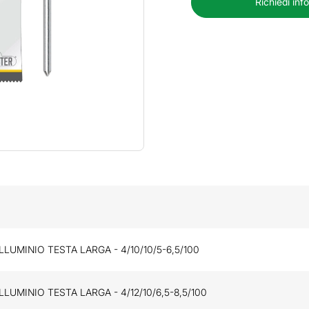
Richiedi inf
ALLUMINIO TESTA LARGA - 4/10/10/5-6,5/100
ALLUMINIO TESTA LARGA - 4/12/10/6,5-8,5/100