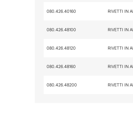
080.426.40160
RIVETTI IN 
080.426.48100
RIVETTI IN 
080.426.48120
RIVETTI IN 
080.426.48160
RIVETTI IN 
080.426.48200
RIVETTI IN 