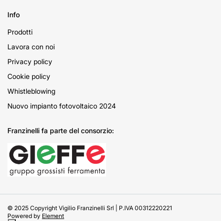
Info
Prodotti
Lavora con noi
Privacy policy
Cookie policy
Whistleblowing
Nuovo impianto fotovoltaico 2024
Franzinelli fa parte del consorzio:
© 2025 Copyright Vigilio Franzinelli Srl | P.IVA 00312220221
Powered by
Element