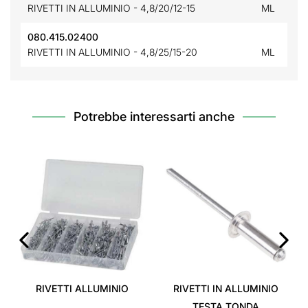
RIVETTI IN ALLUMINIO - 4,8/20/12-15
ML
080.415.02400
RIVETTI IN ALLUMINIO - 4,8/25/15-20
ML
Potrebbe interessarti anche
‹
›
RIVETTI ALLUMINIO
RIVETTI IN ALLUMINIO
TESTA TONDA