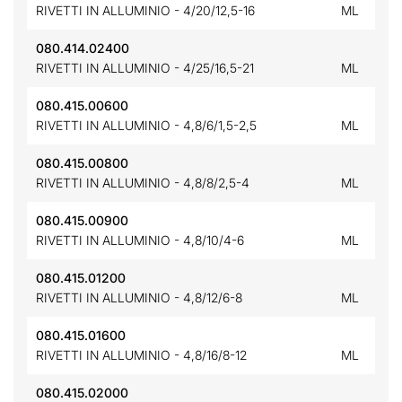
RIVETTI IN ALLUMINIO - 4/20/12,5-16
ML
080.414.02400
RIVETTI IN ALLUMINIO - 4/25/16,5-21
ML
080.415.00600
RIVETTI IN ALLUMINIO - 4,8/6/1,5-2,5
ML
080.415.00800
RIVETTI IN ALLUMINIO - 4,8/8/2,5-4
ML
080.415.00900
RIVETTI IN ALLUMINIO - 4,8/10/4-6
ML
080.415.01200
RIVETTI IN ALLUMINIO - 4,8/12/6-8
ML
080.415.01600
RIVETTI IN ALLUMINIO - 4,8/16/8-12
ML
080.415.02000