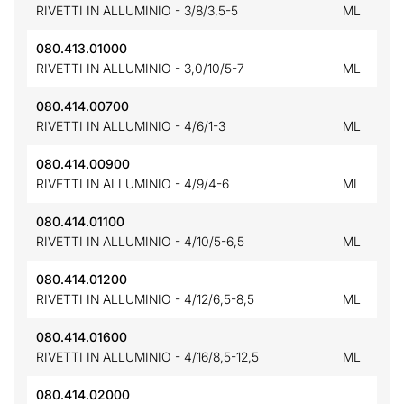
RIVETTI IN ALLUMINIO - 3/8/3,5-5
ML
080.413.01000
RIVETTI IN ALLUMINIO - 3,0/10/5-7
ML
080.414.00700
RIVETTI IN ALLUMINIO - 4/6/1-3
ML
080.414.00900
RIVETTI IN ALLUMINIO - 4/9/4-6
ML
080.414.01100
RIVETTI IN ALLUMINIO - 4/10/5-6,5
ML
080.414.01200
RIVETTI IN ALLUMINIO - 4/12/6,5-8,5
ML
080.414.01600
RIVETTI IN ALLUMINIO - 4/16/8,5-12,5
ML
080.414.02000