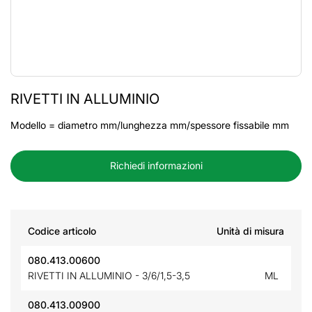
RIVETTI IN ALLUMINIO
Modello = diametro mm/lunghezza mm/spessore fissabile mm
Richiedi informazioni
Codice articolo
Unità di misura
080.413.00600
RIVETTI IN ALLUMINIO - 3/6/1,5-3,5
ML
080.413.00900