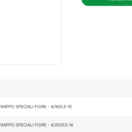
TRAPPO SPECIALI FIORE - 4/16/5,5-10
TRAPPO SPECIALI FIORE - 4/20/9,5-14