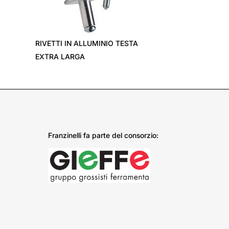
›
RIVETTI IN ALLUMINIO TESTA
EXTRA LARGA
Franzinelli fa parte del consorzio: