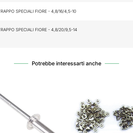
TRAPPO SPECIALI FIORE - 4,8/16/4,5-10
TRAPPO SPECIALI FIORE - 4,8/20/9,5-14
Potrebbe interessarti anche