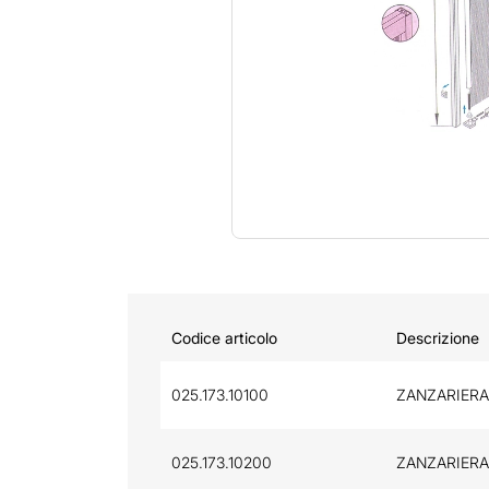
Codice articolo
Descrizione
025.173.10100
ZANZARIERA
025.173.10200
ZANZARIERA