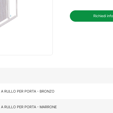
Richiedi inf
 A RULLO PER PORTA - BRONZO
 A RULLO PER PORTA - MARRONE