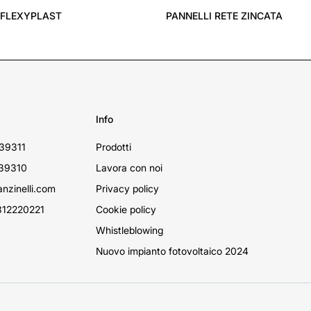
 FLEXYPLAST
PANNELLI RETE ZINCATA
Info
39311
Prodotti
39310
Lavora con noi
nzinelli.com
Privacy policy
12220221
Cookie policy
Whistleblowing
Nuovo impianto fotovoltaico 2024