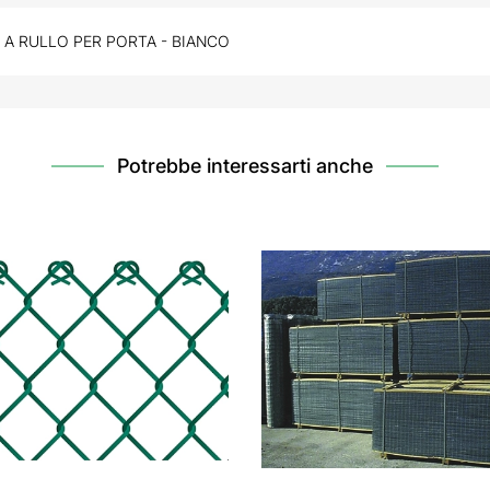
 A RULLO PER PORTA - BIANCO
Potrebbe interessarti anche