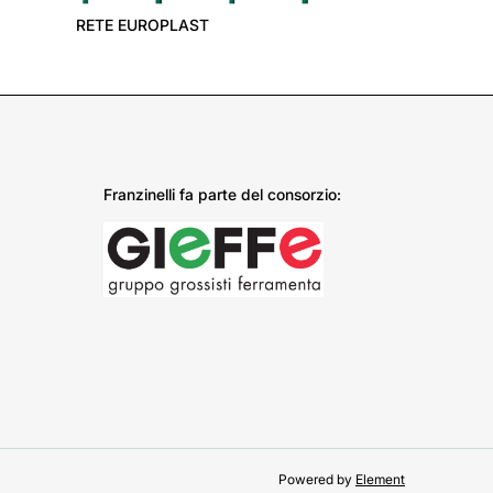
RETE EUROPLAST
Franzinelli fa parte del consorzio:
Powered by
Element