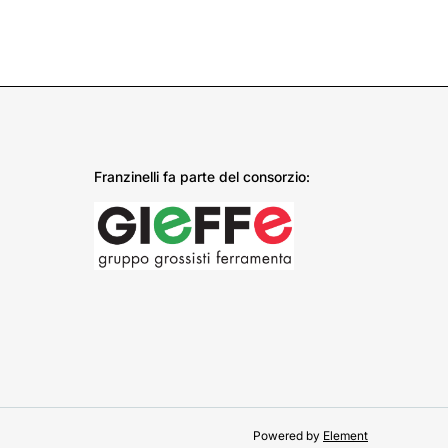
Franzinelli fa parte del consorzio:
Powered by
Element