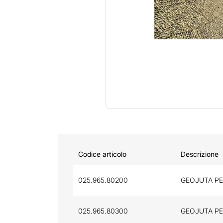
Codice articolo
Descrizione
025.965.80200
GEOJUTA PE
025.965.80300
GEOJUTA PE