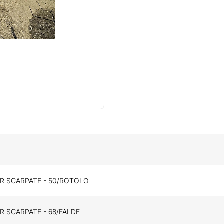
R SCARPATE - 50/ROTOLO
R SCARPATE - 68/FALDE