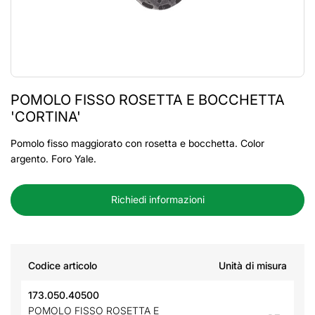
POMOLO FISSO ROSETTA E BOCCHETTA
'CORTINA'
Pomolo fisso maggiorato con rosetta e bocchetta. Color
argento. Foro Yale.
Richiedi informazioni
Codice articolo
Unità di misura
173.050.40500
POMOLO FISSO ROSETTA E