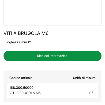
VITI A BRUGOLA M6
Lunghezza mm.12
Richiedi informazioni
Codice articolo
Unità di misura
168.300.50000
VITI A BRUGOLA M6
PZ