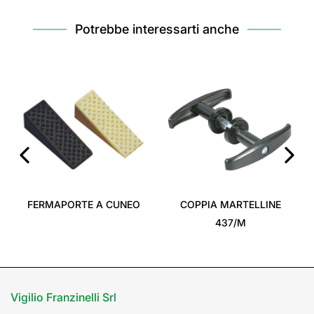
Potrebbe interessarti anche
‹
›
FERMAPORTE A CUNEO
COPPIA MARTELLINE
437/M
Vigilio Franzinelli Srl