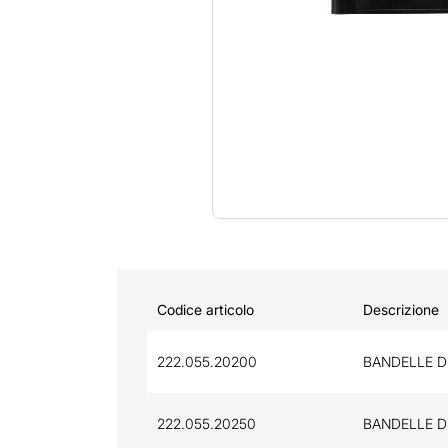
Codice articolo
Descrizione
222.055.20200
BANDELLE D
222.055.20250
BANDELLE D