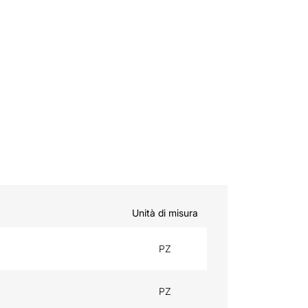
Unità di misura
PZ
PZ