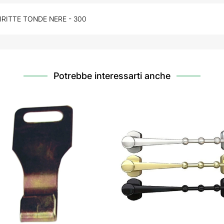
IRITTE TONDE NERE - 300
Potrebbe interessarti anche