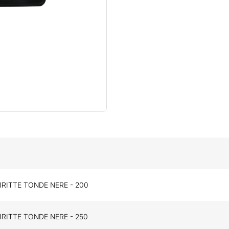
IRITTE TONDE NERE - 200
IRITTE TONDE NERE - 250