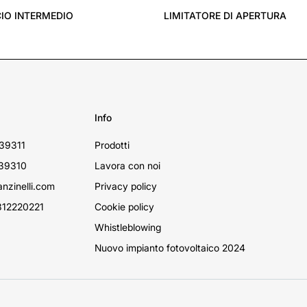
IO INTERMEDIO
LIMITATORE DI APERTURA
Info
39311
Prodotti
39310
Lavora con noi
nzinelli.com
Privacy policy
12220221
Cookie policy
Whistleblowing
Nuovo impianto fotovoltaico 2024