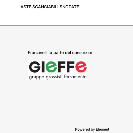
ASTE SGANCIABILI SNODATE
Franzinelli fa parte del consorzio:
Powered by
Element