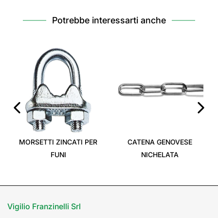
Potrebbe interessarti anche
‹
›
MORSETTI ZINCATI PER
CATENA GENOVESE
FUNI
NICHELATA
Vigilio Franzinelli Srl