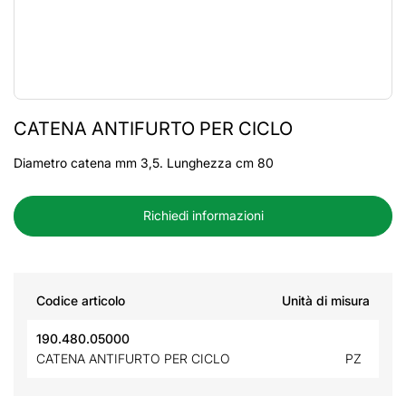
CATENA ANTIFURTO PER CICLO
Diametro catena mm 3,5. Lunghezza cm 80
Richiedi informazioni
Codice articolo
Unità di misura
190.480.05000
CATENA ANTIFURTO PER CICLO
PZ