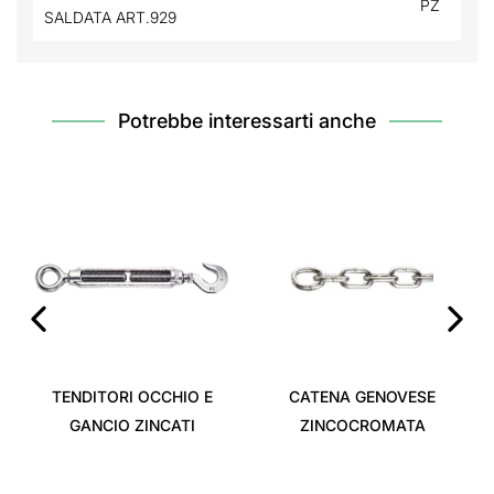
PZ
SALDATA ART.929
Potrebbe interessarti anche
‹
›
TENDITORI OCCHIO E
CATENA GENOVESE
GANCIO ZINCATI
ZINCOCROMATA