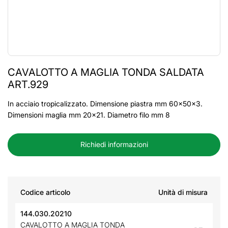
CAVALOTTO A MAGLIA TONDA SALDATA
ART.929
In acciaio tropicalizzato. Dimensione piastra mm 60x50x3.
Dimensioni maglia mm 20x21. Diametro filo mm 8
Richiedi informazioni
Codice articolo
Unità di misura
144.030.20210
CAVALOTTO A MAGLIA TONDA