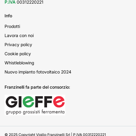
P.IVA
00312220221
Info
Prodotti
Lavora con noi
Privacy policy
Cookie policy
Whistleblowing
Nuovo impianto fotovoltaico 2024
Franzinelli fa parte del consorzio:
© 2025 Copyright Vigilio Franzinelli Srl | P.IVA 00312220221