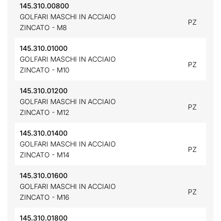
145.310.00800
GOLFARI MASCHI IN ACCIAIO
PZ
ZINCATO - M8
145.310.01000
GOLFARI MASCHI IN ACCIAIO
PZ
ZINCATO - M10
145.310.01200
GOLFARI MASCHI IN ACCIAIO
PZ
ZINCATO - M12
145.310.01400
GOLFARI MASCHI IN ACCIAIO
PZ
ZINCATO - M14
145.310.01600
GOLFARI MASCHI IN ACCIAIO
PZ
ZINCATO - M16
145.310.01800