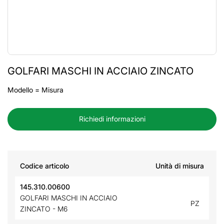
GOLFARI MASCHI IN ACCIAIO ZINCATO
Modello = Misura
Richiedi informazioni
Codice articolo
Unità di misura
145.310.00600
GOLFARI MASCHI IN ACCIAIO
PZ
ZINCATO - M6