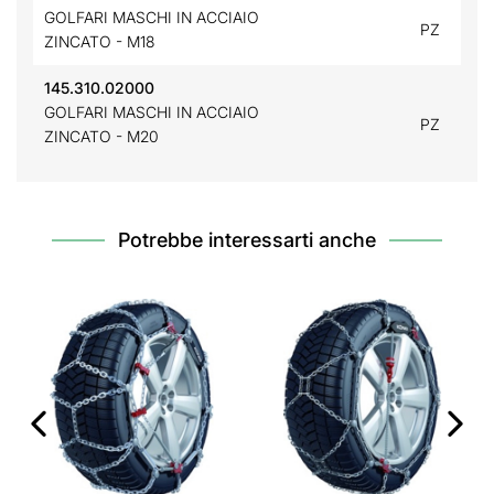
GOLFARI MASCHI IN ACCIAIO
PZ
ZINCATO - M18
145.310.02000
GOLFARI MASCHI IN ACCIAIO
PZ
ZINCATO - M20
Potrebbe interessarti anche
‹
›