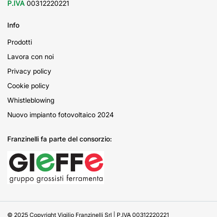
P.IVA
00312220221
Info
Prodotti
Lavora con noi
Privacy policy
Cookie policy
Whistleblowing
Nuovo impianto fotovoltaico 2024
Franzinelli fa parte del consorzio:
© 2025 Copyright Vigilio Franzinelli Srl | P.IVA 00312220221