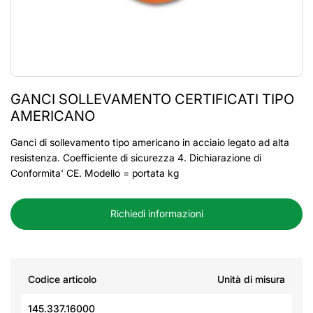
GANCI SOLLEVAMENTO CERTIFICATI TIPO
AMERICANO
Ganci di sollevamento tipo americano in acciaio legato ad alta
resistenza. Coefficiente di sicurezza 4. Dichiarazione di
Conformita' CE. Modello = portata kg
Richiedi informazioni
Codice articolo
Unità di misura
145.337.16000