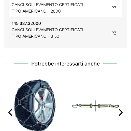
GANCI SOLLEVAMENTO CERTIFICATI
PZ
TIPO AMERICANO - 2000
145.337.32000
GANCI SOLLEVAMENTO CERTIFICATI
PZ
TIPO AMERICANO - 3150
Potrebbe interessarti anche
‹
›