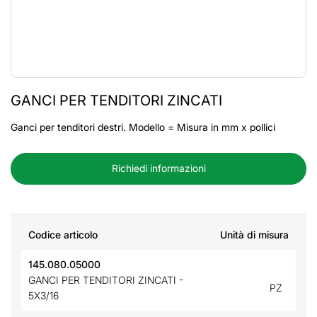
GANCI PER TENDITORI ZINCATI
Ganci per tenditori destri. Modello = Misura in mm x pollici
Richiedi informazioni
Codice articolo
Unità di misura
145.080.05000
GANCI PER TENDITORI ZINCATI -
PZ
5X3/16