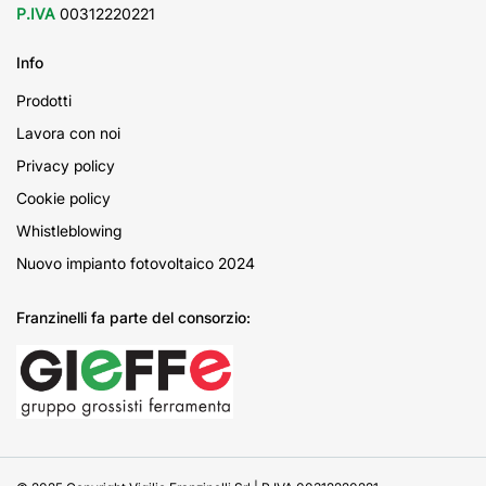
P.IVA
00312220221
Info
Prodotti
Lavora con noi
Privacy policy
Cookie policy
Whistleblowing
Nuovo impianto fotovoltaico 2024
Franzinelli fa parte del consorzio: