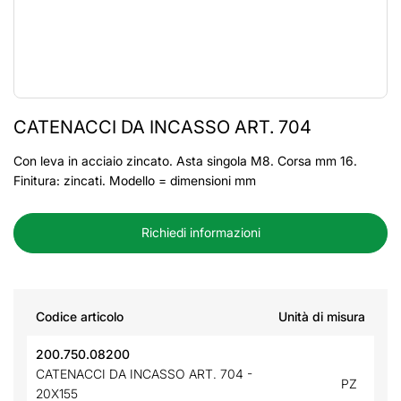
CATENACCI DA INCASSO ART. 704
Con leva in acciaio zincato. Asta singola M8. Corsa mm 16.
Finitura: zincati. Modello = dimensioni mm
Richiedi informazioni
Codice articolo
Unità di misura
200.750.08200
CATENACCI DA INCASSO ART. 704 -
PZ
20X155