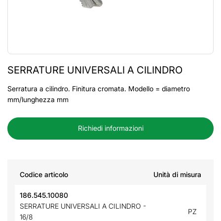
SERRATURE UNIVERSALI A CILINDRO
Serratura a cilindro. Finitura cromata. Modello = diametro
mm/lunghezza mm
Richiedi informazioni
Codice articolo
Unità di misura
186.545.10080
SERRATURE UNIVERSALI A CILINDRO -
PZ
16/8