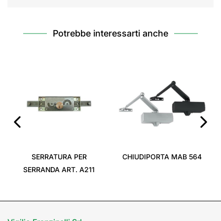
Potrebbe interessarti anche
‹
›
SERRATURA PER
CHIUDIPORTA MAB 564
SERRANDA ART. A211