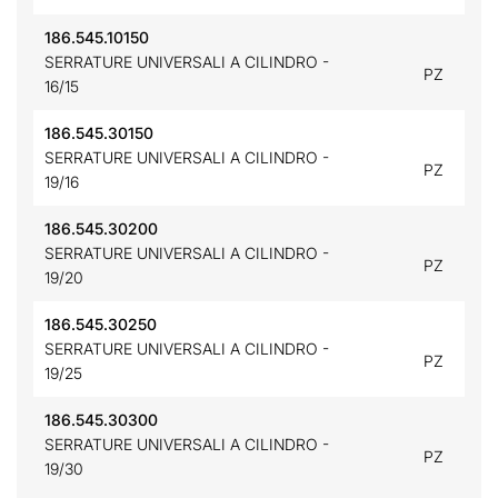
186.545.10150
SERRATURE UNIVERSALI A CILINDRO -
PZ
16/15
186.545.30150
SERRATURE UNIVERSALI A CILINDRO -
PZ
19/16
186.545.30200
SERRATURE UNIVERSALI A CILINDRO -
PZ
19/20
186.545.30250
SERRATURE UNIVERSALI A CILINDRO -
PZ
19/25
186.545.30300
SERRATURE UNIVERSALI A CILINDRO -
PZ
19/30