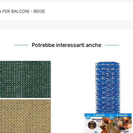
 PER BALCONI - BEIGE
Potrebbe interessarti anche