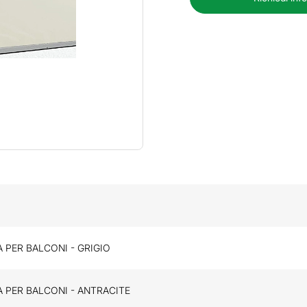
 PER BALCONI - GRIGIO
A PER BALCONI - ANTRACITE