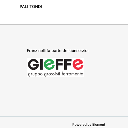
PALI TONDI
Franzinelli fa parte del consorzio:
Powered by
Element