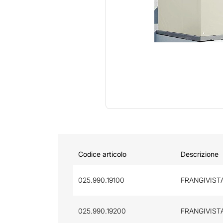
Codice articolo
Descrizione
025.990.19100
FRANGIVISTA
025.990.19200
FRANGIVIST