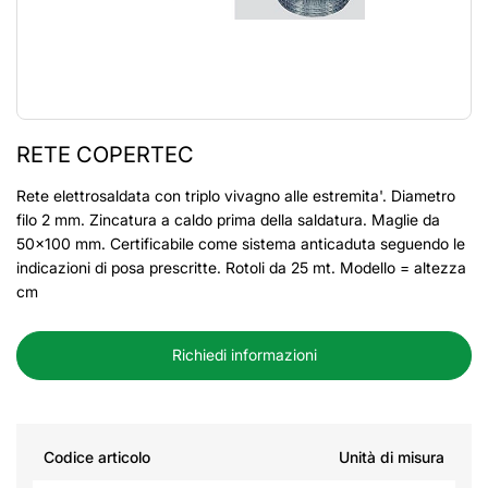
RETE COPERTEC
Rete elettrosaldata con triplo vivagno alle estremita'. Diametro
filo 2 mm. Zincatura a caldo prima della saldatura. Maglie da
50x100 mm. Certificabile come sistema anticaduta seguendo le
indicazioni di posa prescritte. Rotoli da 25 mt. Modello = altezza
cm
Richiedi informazioni
Codice articolo
Unità di misura