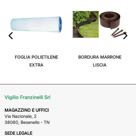
‹
›
FOGLIA POLIETILENE
BORDURA MARRONE
EXTRA
LISCIA
Vigilio Franzinelli Srl
MAGAZZINO E UFFICI
Via Nazionale, 2
38060, Besenello - TN
SEDE LEGALE