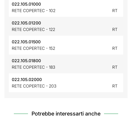
022.105.01000
RETE COPERTEC - 102
RT
022.105.01200
RETE COPERTEC - 122
RT
022.105.01500
RETE COPERTEC - 152
RT
022.105.01800
RETE COPERTEC - 183
RT
022.105.02000
RETE COPERTEC - 203
RT
Potrebbe interessarti anche