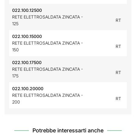
022.100.12500
RETE ELETTROSALDATA ZINCATA -
RT
125
022.100.15000
RETE ELETTROSALDATA ZINCATA -
RT
150
022.100.17500
RETE ELETTROSALDATA ZINCATA -
RT
175
022.100.20000
RETE ELETTROSALDATA ZINCATA -
RT
200
Potrebbe interessarti anche