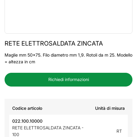
RETE ELETTROSALDATA ZINCATA
Maglie mm 50x75. Filo diametro mm 1,9. Rotoli da m 25. Modello
= altezza in cm
Richiedi informazioni
Codice articolo
Unità di misura
022.100.10000
RETE ELETTROSALDATA ZINCATA -
RT
100