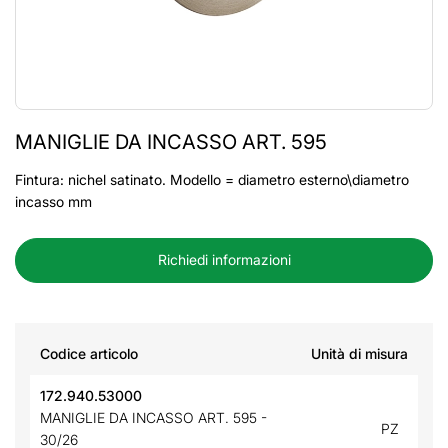
MANIGLIE DA INCASSO ART. 595
Fintura: nichel satinato. Modello = diametro esterno\diametro
incasso mm
Richiedi informazioni
Codice articolo
Unità di misura
172.940.53000
MANIGLIE DA INCASSO ART. 595 -
PZ
30/26