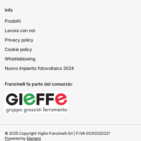
Info
Prodotti
Lavora con noi
Privacy policy
Cookie policy
Whistleblowing
Nuovo impianto fotovoltaico 2024
Franzinelli fa parte del consorzio:
© 2025 Copyright Vigilio Franzinelli Srl | P.IVA 00312220221
Powered by
Element