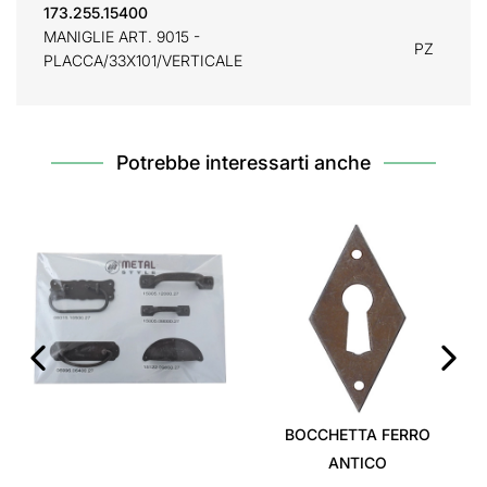
173.255.15400
MANIGLIE ART. 9015 -
PZ
PLACCA/33X101/VERTICALE
Potrebbe interessarti anche
‹
›
BOCCHETTA FERRO
ANTICO