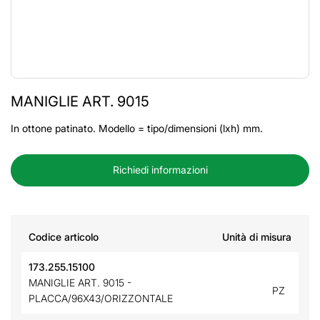
MANIGLIE ART. 9015
In ottone patinato. Modello = tipo/dimensioni (lxh) mm.
Richiedi informazioni
Codice articolo
Unità di misura
173.255.15100
MANIGLIE ART. 9015 -
PZ
PLACCA/96X43/ORIZZONTALE