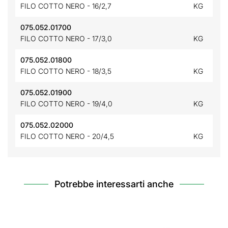
FILO COTTO NERO - 16/2,7
KG
075.052.01700
FILO COTTO NERO - 17/3,0
KG
075.052.01800
FILO COTTO NERO - 18/3,5
KG
075.052.01900
FILO COTTO NERO - 19/4,0
KG
075.052.02000
FILO COTTO NERO - 20/4,5
KG
Potrebbe interessarti anche