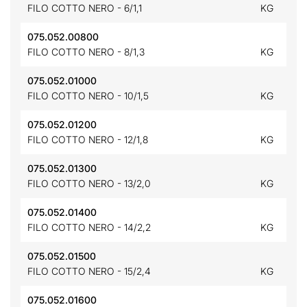
FILO COTTO NERO - 6/1,1
KG
075.052.00800
FILO COTTO NERO - 8/1,3
KG
075.052.01000
FILO COTTO NERO - 10/1,5
KG
075.052.01200
FILO COTTO NERO - 12/1,8
KG
075.052.01300
FILO COTTO NERO - 13/2,0
KG
075.052.01400
FILO COTTO NERO - 14/2,2
KG
075.052.01500
FILO COTTO NERO - 15/2,4
KG
075.052.01600