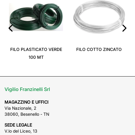
‹
›
FILO PLASTICATO VERDE
FILO COTTO ZINCATO
100 MT
Vigilio Franzinelli Srl
MAGAZZINO E UFFICI
Via Nazionale, 2
38060, Besenello - TN
SEDE LEGALE
V.lo del Liceo, 13