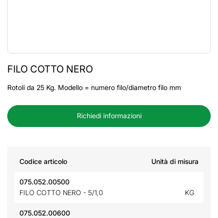
FILO COTTO NERO
Rotoli da 25 Kg. Modello = numero filo/diametro filo mm
Richiedi informazioni
Codice articolo
Unità di misura
075.052.00500
FILO COTTO NERO - 5/1,0
KG
075.052.00600