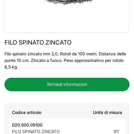
FILO SPINATO ZINCATO
Filo spinato zincato mm 2,0. Rotoli da 100 metri. Distanza delle
punte 10 cm. Zincato a fuoco. Peso approssimativo per rotolo
8,5 kg.
Richiedi informazioni
Codice articolo
Unità di misura
020.500.05100
FILO SPINATO ZINCATO
RT