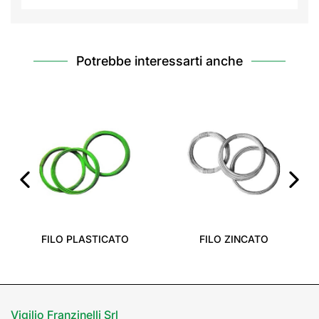
Potrebbe interessarti anche
‹
›
FILO PLASTICATO
FILO ZINCATO
Vigilio Franzinelli Srl