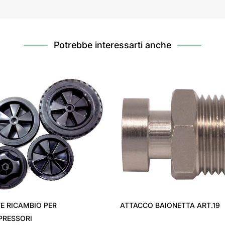
Potrebbe interessarti anche
E RICAMBIO PER
ATTACCO BAIONETTA ART.19
RESSORI