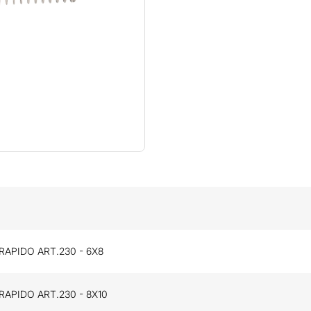
RAPIDO ART.230 - 6X8
RAPIDO ART.230 - 8X10