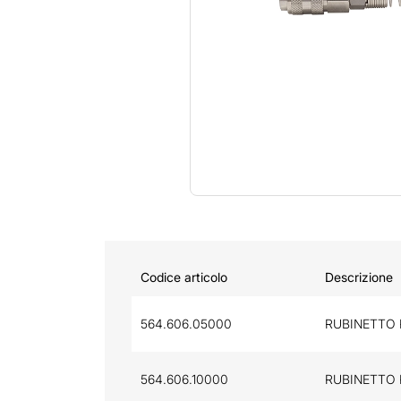
Codice articolo
Descrizione
564.606.05000
RUBINETTO 
564.606.10000
RUBINETTO 