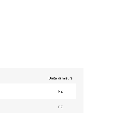
Unità di misura
PZ
PZ