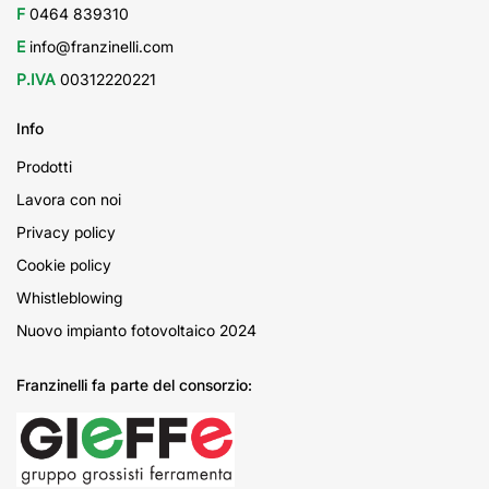
F
0464 839310
E
info@franzinelli.com
P.IVA
00312220221
Info
Prodotti
Lavora con noi
Privacy policy
Cookie policy
Whistleblowing
Nuovo impianto fotovoltaico 2024
Franzinelli fa parte del consorzio: