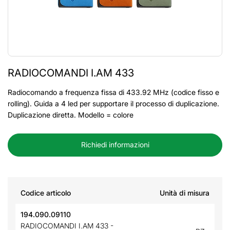
RADIOCOMANDI I.AM 433
Radiocomando a frequenza fissa di 433.92 MHz (codice fisso e
rolling). Guida a 4 led per supportare il processo di duplicazione.
Duplicazione diretta. Modello = colore
Richiedi informazioni
Codice articolo
Unità di misura
194.090.09110
RADIOCOMANDI I.AM 433 -