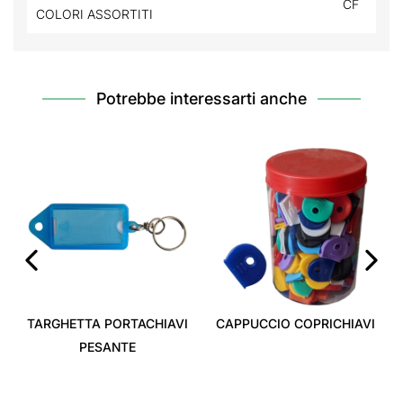
CF
COLORI ASSORTITI
Potrebbe interessarti anche
‹
›
TARGHETTA PORTACHIAVI
CAPPUCCIO COPRICHIAVI
PESANTE