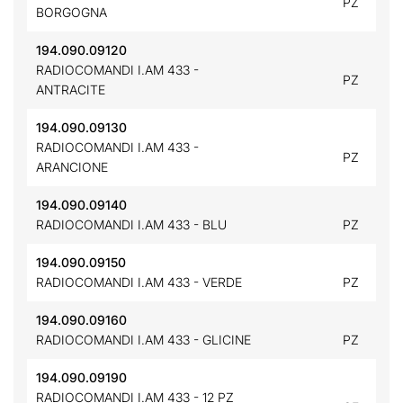
PZ
BORGOGNA
194.090.09120
RADIOCOMANDI I.AM 433 -
PZ
ANTRACITE
194.090.09130
RADIOCOMANDI I.AM 433 -
PZ
ARANCIONE
194.090.09140
RADIOCOMANDI I.AM 433 - BLU
PZ
194.090.09150
RADIOCOMANDI I.AM 433 - VERDE
PZ
194.090.09160
RADIOCOMANDI I.AM 433 - GLICINE
PZ
194.090.09190
RADIOCOMANDI I.AM 433 - 12 PZ