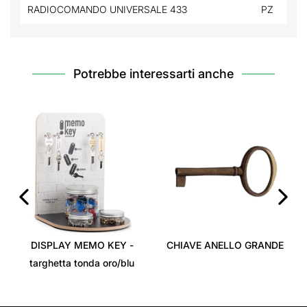
RADIOCOMANDO UNIVERSALE 433
PZ
Potrebbe interessarti anche
‹
›
DISPLAY MEMO KEY -
CHIAVE ANELLO GRANDE
targhetta tonda oro/blu