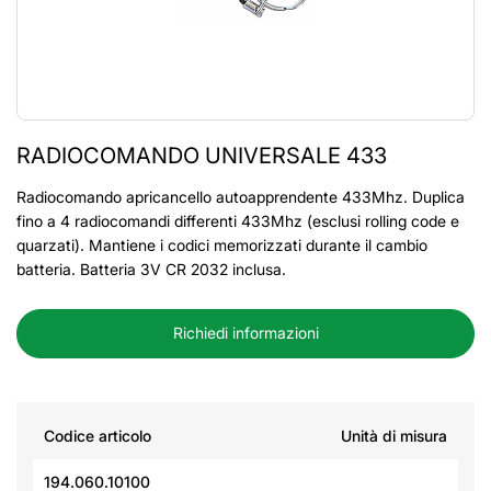
RADIOCOMANDO UNIVERSALE 433
Radiocomando apricancello autoapprendente 433Mhz. Duplica
fino a 4 radiocomandi differenti 433Mhz (esclusi rolling code e
quarzati). Mantiene i codici memorizzati durante il cambio
batteria. Batteria 3V CR 2032 inclusa.
Richiedi informazioni
Codice articolo
Unità di misura
194.060.10100