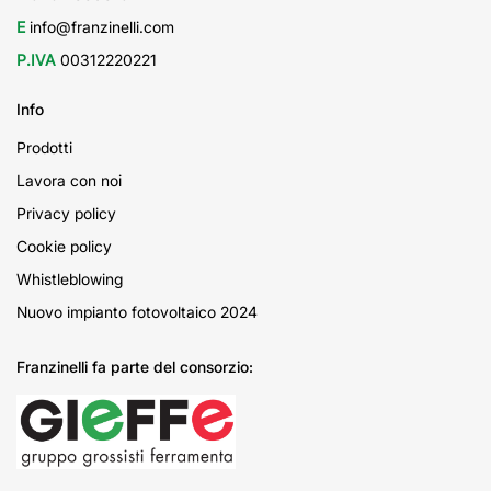
E
info@franzinelli.com
P.IVA
00312220221
Info
Prodotti
Lavora con noi
Privacy policy
Cookie policy
Whistleblowing
Nuovo impianto fotovoltaico 2024
Franzinelli fa parte del consorzio: