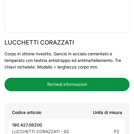
LUCCHETTI CORAZZATI
Corpo in ottone rivestito. Gancio in acciaio cementato e
temperato con testina antistrappo ed antimartellamento. Tre
chiavi nichelate. Modello = larghezza corpo mm.
Richiedi informazioni
Codice articolo
Unità di misura
190.427.06200
LUCCHETTI CORAZZATI - 62
PZ