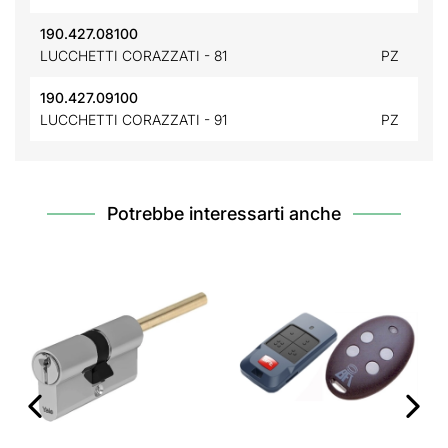
190.427.08100
LUCCHETTI CORAZZATI - 81
PZ
190.427.09100
LUCCHETTI CORAZZATI - 91
PZ
Potrebbe interessarti anche
‹
›