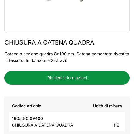
CHIUSURA A CATENA QUADRA
Catena a sezione quadra 8x100 cm. Catena cementata rivestita
in tessuto. In dotazione 2 chiavi.
Richiedi informazioni
Codice articolo
Unità di misura
190.480.09400
CHIUSURA A CATENA QUADRA
PZ