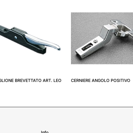
GLIONE BREVETTATO ART. LEO
CERNIERE ANGOLO POSITIVO
Info