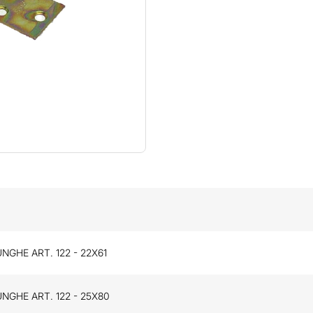
NGHE ART. 122 - 22X61
NGHE ART. 122 - 25X80