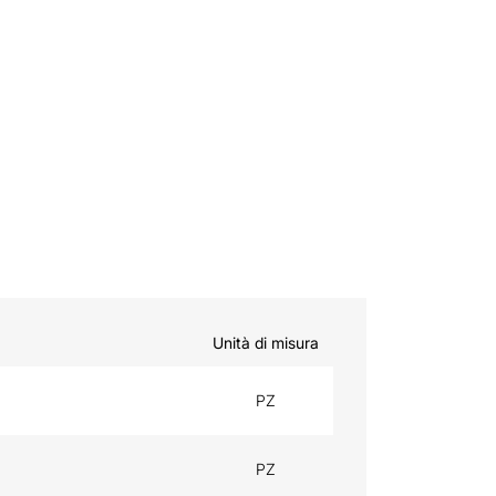
Unità di misura
PZ
PZ