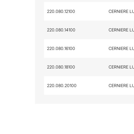
220.080.12100
CERNIERE LU
220.080.14100
CERNIERE LU
220.080.16100
CERNIERE LU
220.080.18100
CERNIERE LU
220.080.20100
CERNIERE LU