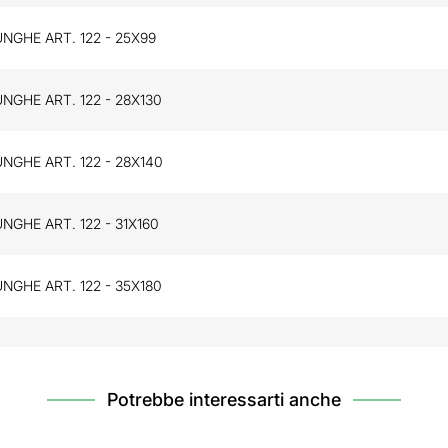
NGHE ART. 122 - 25X99
NGHE ART. 122 - 28X130
NGHE ART. 122 - 28X140
NGHE ART. 122 - 31X160
NGHE ART. 122 - 35X180
Potrebbe interessarti anche