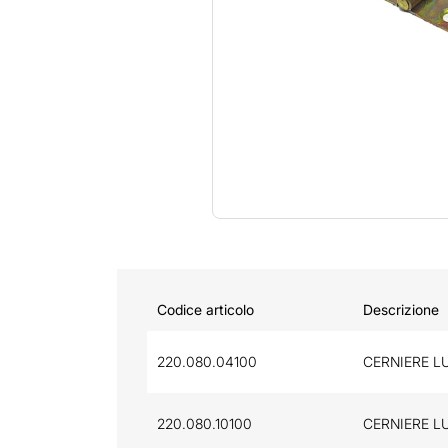
Codice articolo
Descrizione
220.080.04100
CERNIERE LU
220.080.10100
CERNIERE LU