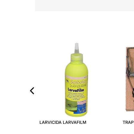
‹
LARVICIDA LARVAFILM
TRAP