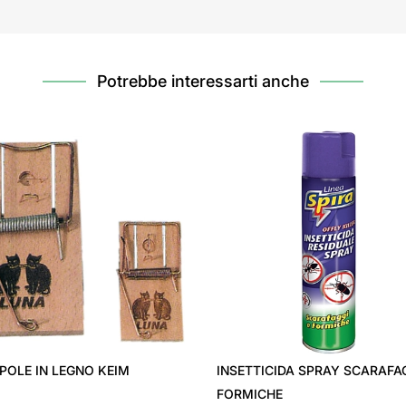
Potrebbe interessarti anche
POLE IN LEGNO KEIM
INSETTICIDA SPRAY SCARAFAG
FORMICHE