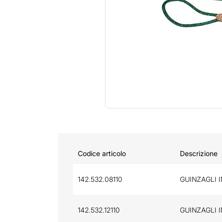
Codice articolo
Descrizione
142.532.08110
GUINZAGLI I
142.532.12110
GUINZAGLI I