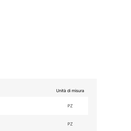
Unità di misura
PZ
PZ