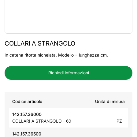
COLLARI A STRANGOLO
In catena ritorta nichelata. Modello = lunghezza cm.
Richiedi informazioni
Codice articolo
Unità di misura
142.157.36000
COLLARI A STRANGOLO - 60
PZ
142.157.36500