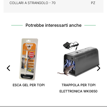
COLLARI A STRANGOLO - 70
PZ
Potrebbe interessarti anche
‹
›
ESCA GEL PER TOPI
TRAPPOLA PER TOPI
ELETTRONICA WK0650