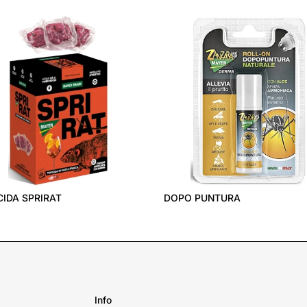
CIDA SPRIRAT
DOPO PUNTURA
Info