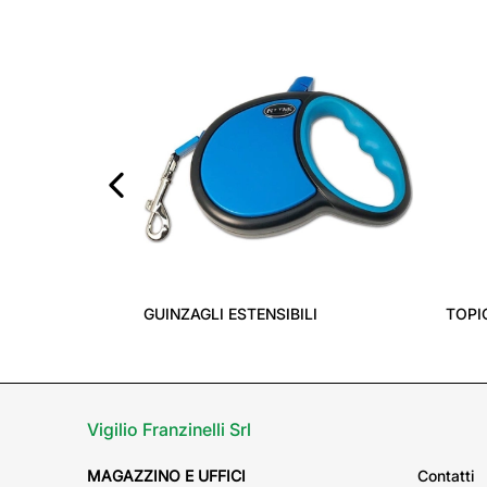
‹
GUINZAGLI ESTENSIBILI
TOPI
Vigilio Franzinelli Srl
MAGAZZINO E UFFICI
Contatti