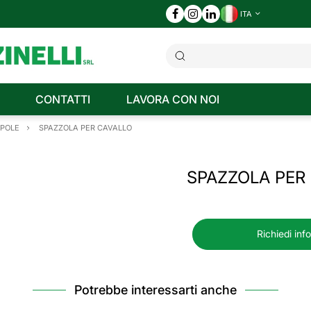
ITA
CONTATTI
LAVORA CON NOI
PPOLE
SPAZZOLA PER CAVALLO
SPAZZOLA PER
Richiedi inf
Potrebbe interessarti anche