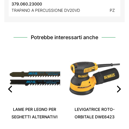
379.060.23000
TRAPANO A PERCUSSIONE DV20VD
PZ
Potrebbe interessarti anche
‹
›
LAME PER LEGNO PER
LEVIGATRICE ROTO-
SEGHETTI ALTERNATIVI
ORBITALE DWE6423