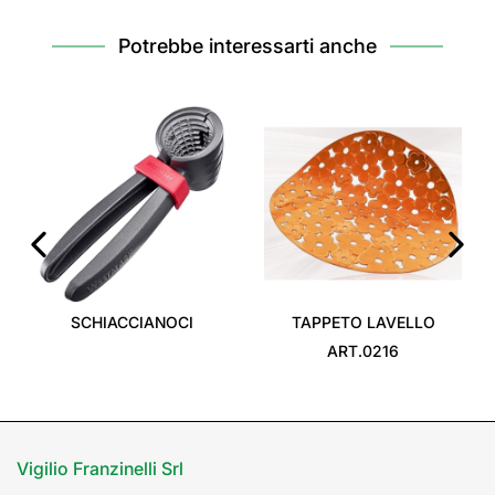
Potrebbe interessarti anche
‹
›
SCHIACCIANOCI
TAPPETO LAVELLO
ART.0216
Vigilio Franzinelli Srl