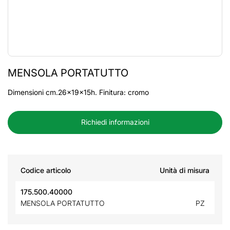
MENSOLA PORTATUTTO
Dimensioni cm.26x19x15h. Finitura: cromo
Richiedi informazioni
Codice articolo
Unità di misura
175.500.40000
MENSOLA PORTATUTTO
PZ