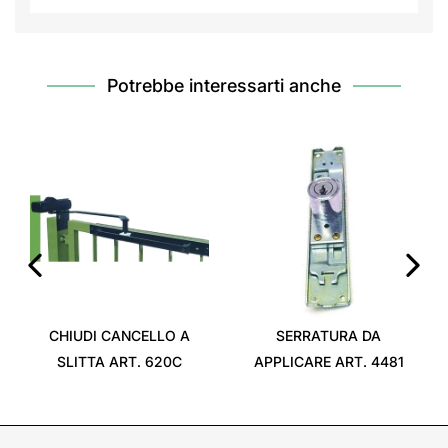
Potrebbe interessarti anche
‹
›
CHIUDI CANCELLO A
SERRATURA DA
SLITTA ART. 620C
APPLICARE ART. 4481